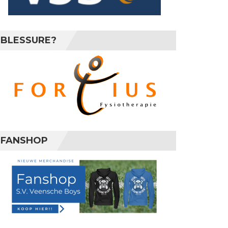
BLESSURE?
FANSHOP