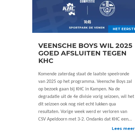
HET EERST
VEENSCHE BOYS WIL 2025
GOED AFSLUITEN TEGEN
KHC
Komende zaterdag staat de laatste speelronde
van 2025 op het programma. Veensche Boys zal
op bezoek gaan bij KHC in Kampen. Na de
degradatie uit de 4e divisie vorig seizoen, wil het
dit seizoen ook nog niet echt lukken qua
resultaten. Vorige week werd er verloren van
CSV Apeldoorn met 3-2. Ondanks dat KHC een…
Lees meer