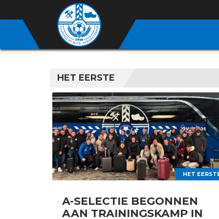
HET EERSTE
HET EERST
A-SELECTIE BEGONNEN
AAN TRAININGSKAMP IN