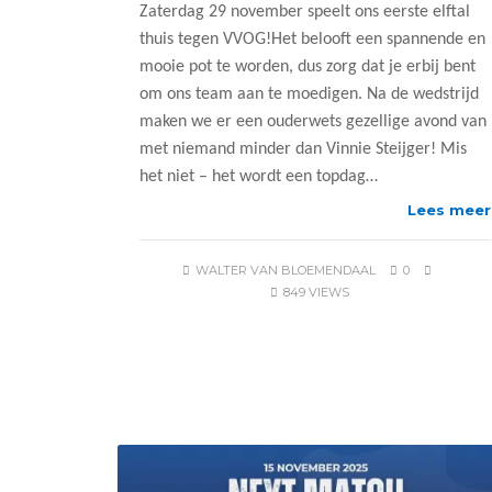
Zaterdag 29 november speelt ons eerste elftal
thuis tegen VVOG!Het belooft een spannende en
mooie pot te worden, dus zorg dat je erbij bent
om ons team aan te moedigen. Na de wedstrijd
maken we er een ouderwets gezellige avond van
met niemand minder dan Vinnie Steijger! Mis
het niet – het wordt een topdag…
Lees meer
WALTER VAN BLOEMENDAAL
0
849 VIEWS