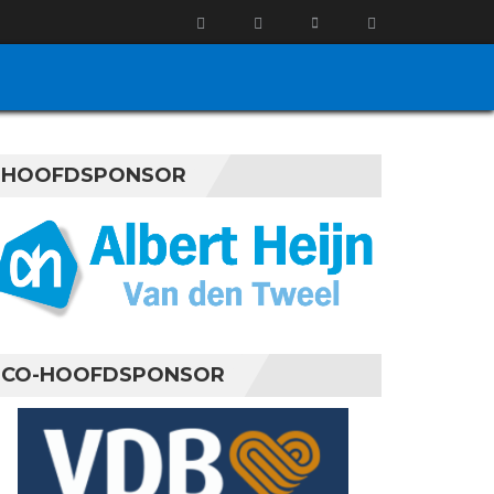
HOOFDSPONSOR
CO-HOOFDSPONSOR