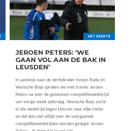
E
HET EERSTE
JEROEN PETERS: ‘WE
GAAN VOL AAN DE BAK IN
LEUSDEN’
In aanloop naar de derbykraker tussen Roda en
Veensche Boys spraken we met trainer Jeroen
Peters na over de gewonnen competitiewedstrijd
van vorige week zaterdag. Veensche Boys vocht
in die wedstrijd tegen Unicum voor elke meter
en dat kon niet altijd over de voorgaande
competitiewedstrijden worden gezegd. Jeroen