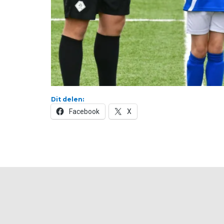
Dit delen:
Facebook
X