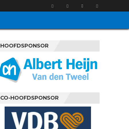
HOOFDSPONSOR
CO-HOOFDSPONSOR