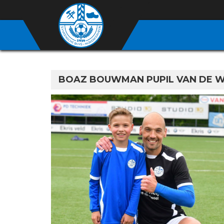
BOAZ BOUWMAN PUPIL VAN DE W