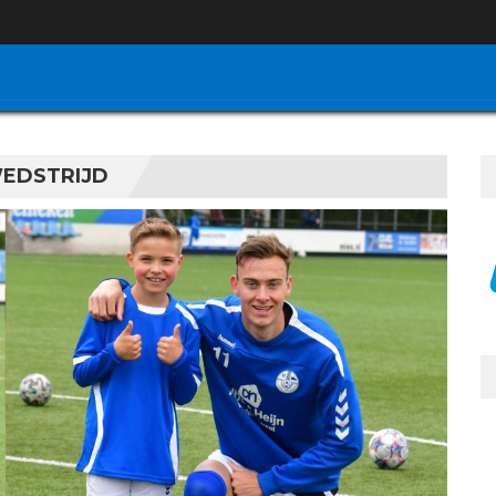
EDSTRIJD