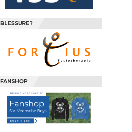
BLESSURE?
FANSHOP