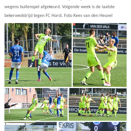
wegens buitenspel afgekeurd. Volgende week is de laatste
bekerwedstrijd tegen FC Horst. Foto Kees van den Heuvel