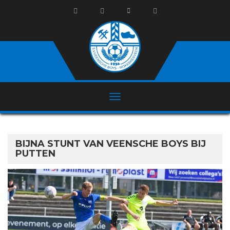
BIJNA STUNT VAN VEENSCHE BOYS BIJ
PUTTEN