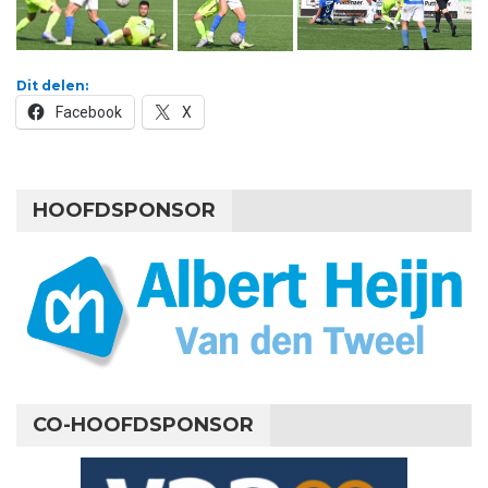
Dit delen:
Facebook
X
HOOFDSPONSOR
CO-HOOFDSPONSOR