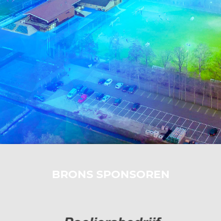
BRONS SPONSOREN