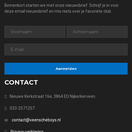
Binnenkort starten we met onze nieuwsbrief. Schrijf je in voor
deze email nieuwsbrief en mis niets over je favoriete club.
CONTACT
Nieuwe Kerkstraat 16e, 3864 ED Nijkerkerveen
033-2571257
contact@veenscheboys.nl
Privacy verklaring