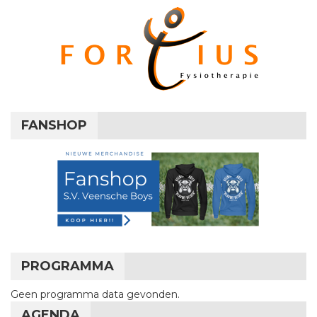
FANSHOP
PROGRAMMA
Geen programma data gevonden.
AGENDA