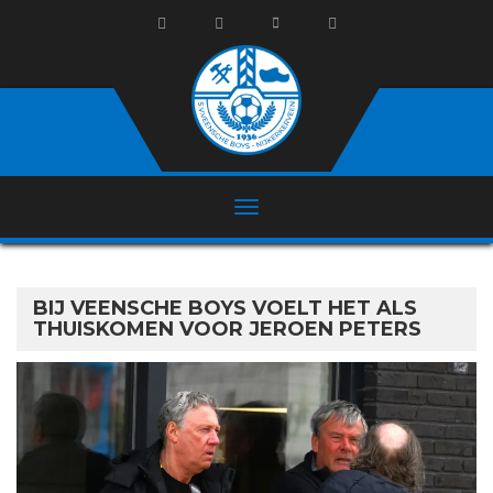
BIJ VEENSCHE BOYS VOELT HET ALS
THUISKOMEN VOOR JEROEN PETERS