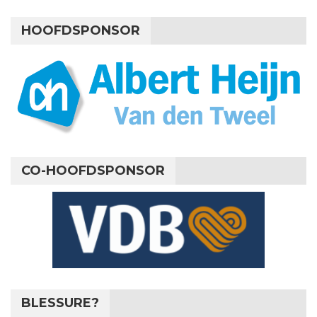
HOOFDSPONSOR
CO-HOOFDSPONSOR
BLESSURE?