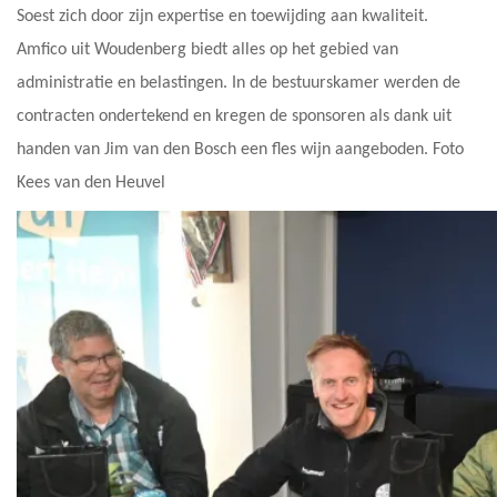
Soest zich door zijn expertise en toewijding aan kwaliteit.
Amfico uit Woudenberg biedt alles op het gebied van
administratie en belastingen. In de bestuurskamer werden de
contracten ondertekend en kregen de sponsoren als dank uit
handen van Jim van den Bosch een fles wijn aangeboden. Foto
Kees van den Heuvel