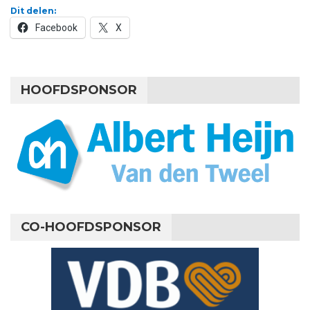
Dit delen:
Facebook
X
HOOFDSPONSOR
CO-HOOFDSPONSOR