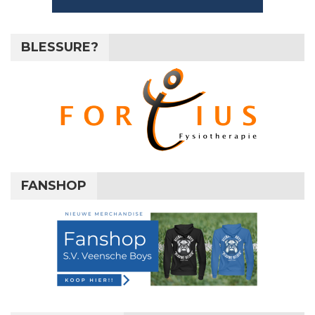
BLESSURE?
FANSHOP