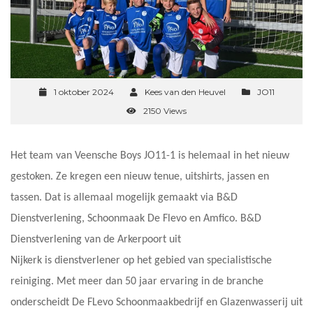
1 oktober 2024
Kees van den Heuvel
JO11
2150 Views
Het team van Veensche Boys JO11-1 is helemaal in het nieuw
gestoken. Ze kregen een nieuw tenue, uitshirts, jassen en
tassen. Dat is allemaal mogelijk gemaakt via B&D
Dienstverlening, Schoonmaak De Flevo en Amfico. B&D
Dienstverlening van de Arkerpoort uit
Nijkerk is dienstverlener op het gebied van specialistische
reiniging. Met meer dan 50 jaar ervaring in de branche
onderscheidt De FLevo Schoonmaakbedrijf en Glazenwasserij uit