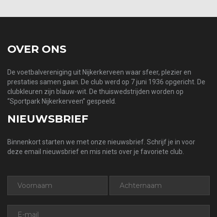
OVER ONS
De voetbalvereniging uit Nijkerkerveen waar sfeer, plezier en
prestaties samen gaan. De club werd op 7 juni 1936 opgericht. De
clubkleuren zijn blauw-wit. De thuiswedstrijden worden op
“Sportpark Nijkerkerveen” gespeeld.
NIEUWSBRIEF
Binnenkort starten we met onze nieuwsbrief. Schrijf je in voor
deze email nieuwsbrief en mis niets over je favoriete club.