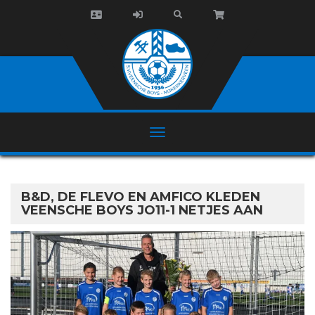
B&D, DE FLEVO EN AMFICO KLEDEN
VEENSCHE BOYS JO11-1 NETJES AAN