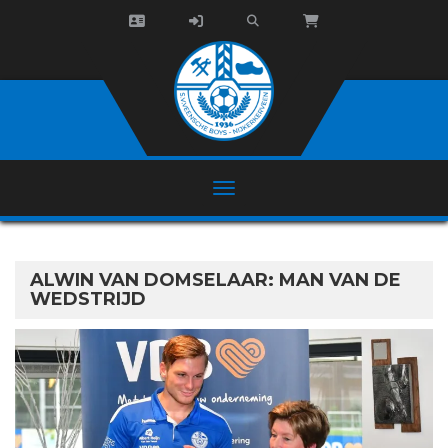
ALWIN VAN DOMSELAAR: MAN VAN DE
WEDSTRIJD