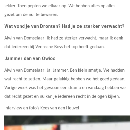
lekker. Toen pepten we elkaar op. We hebben alles op alles
gezet om de nul te bewaren.
Wat vond je van Dronten? Had je ze sterker verwacht?
Alwin van Domselaar: Ik had ze sterker verwacht, maar ik denk
dat iedereen bij Veensche Boys het top heeft gedaan.
Jammer dan van Owios
Alwin van Domselaar: Ja. Jammer. Een klein smetje. We hadden
wat recht te zetten. Maar gelukkig hebben we het goed gedaan.
Vorige week was het gewoon een drama en vandaag hebben we
dat recht gezet en nu kan je iedereen recht in de ogen kijken.
Interview en foto’s Kees van den Heuvel