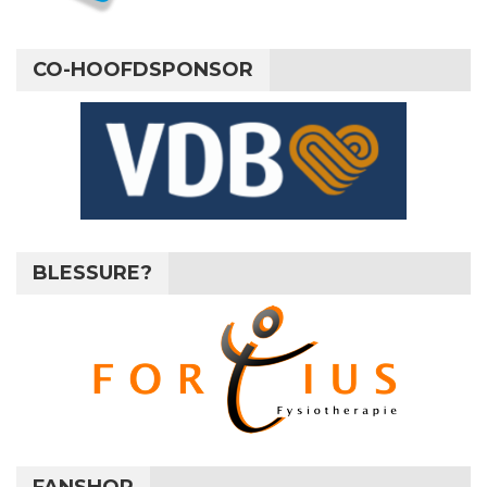
CO-HOOFDSPONSOR
BLESSURE?