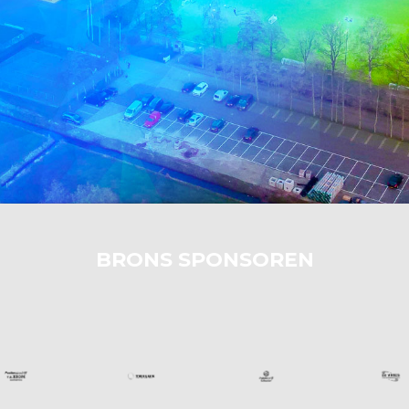
BRONS SPONSOREN