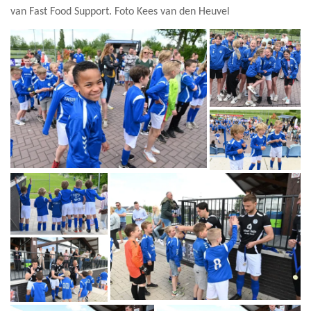
van Fast Food Support. Foto Kees van den Heuvel