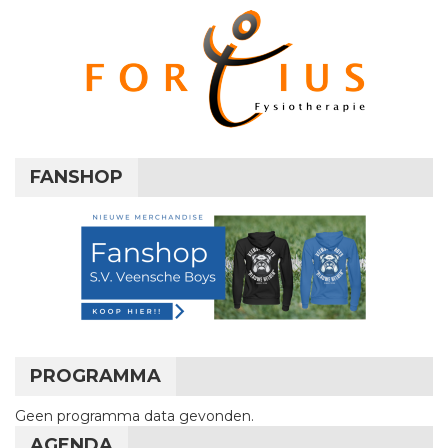
FANSHOP
PROGRAMMA
Geen programma data gevonden.
AGENDA