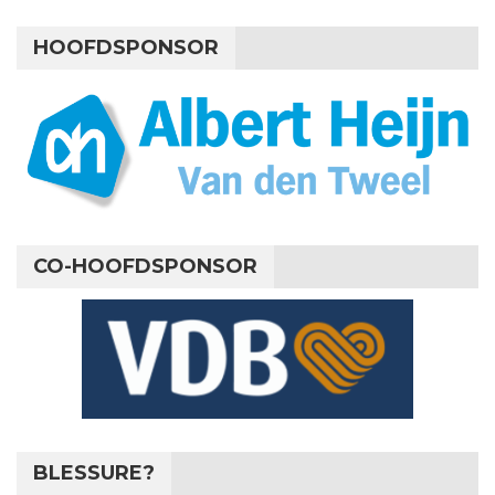
HOOFDSPONSOR
CO-HOOFDSPONSOR
BLESSURE?