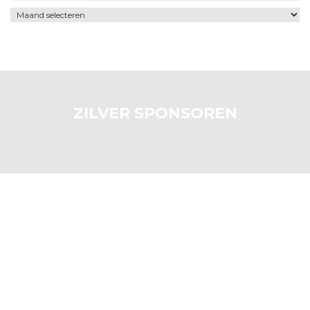
Archief
ZILVER SPONSOREN