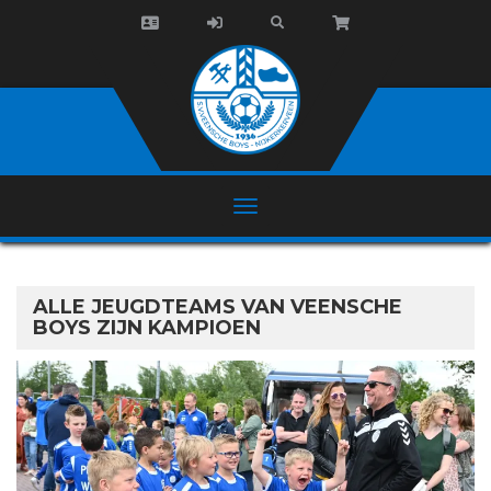
ALLE JEUGDTEAMS VAN VEENSCHE
BOYS ZIJN KAMPIOEN