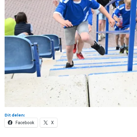
Dit delen:
Facebook
X