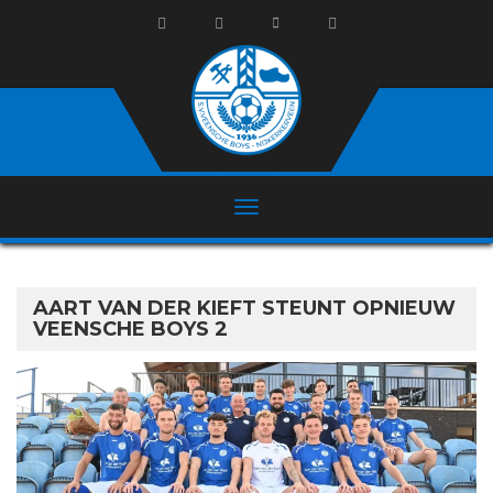
AART VAN DER KIEFT STEUNT OPNIEUW
VEENSCHE BOYS 2