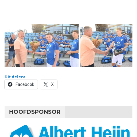
Dit delen:
Facebook
X
HOOFDSPONSOR