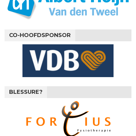
CO-HOOFDSPONSOR
BLESSURE?