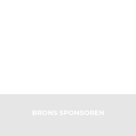
BRONS SPONSOREN