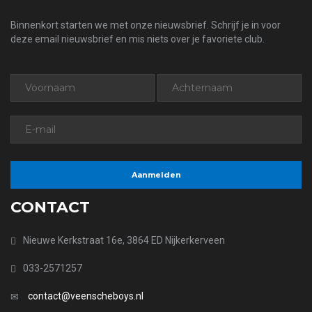
Binnenkort starten we met onze nieuwsbrief. Schrijf je in voor
deze email nieuwsbrief en mis niets over je favoriete club.
CONTACT
Nieuwe Kerkstraat 16e, 3864 ED Nijkerkerveen
033-2571257
contact@veenscheboys.nl