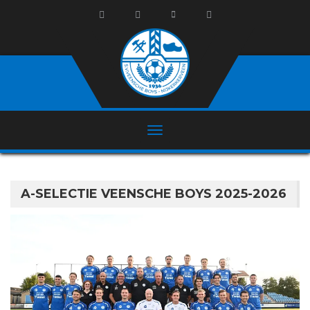
A-SELECTIE VEENSCHE BOYS 2025-2026