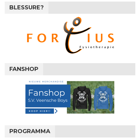
BLESSURE?
FANSHOP
PROGRAMMA