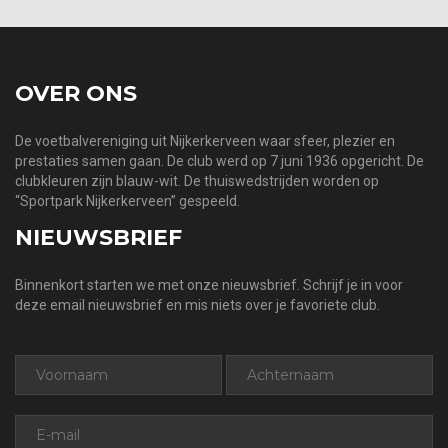
OVER ONS
De voetbalvereniging uit Nijkerkerveen waar sfeer, plezier en
prestaties samen gaan. De club werd op 7 juni 1936 opgericht. De
clubkleuren zijn blauw-wit. De thuiswedstrijden worden op
“Sportpark Nijkerkerveen” gespeeld.
NIEUWSBRIEF
Binnenkort starten we met onze nieuwsbrief. Schrijf je in voor
deze email nieuwsbrief en mis niets over je favoriete club.