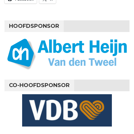
HOOFDSPONSOR
CO-HOOFDSPONSOR