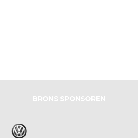
BRONS SPONSOREN