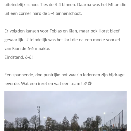
uiteindelijk schoot Ties de 4-4 binnen. Daarna was het Milan die
uit een corner hard de 5-4 binnenschoot.
Er volgden kansen voor Tobias en Kian, maar ook Horst bleef
gevaarlijk. Uiteindelijk was het Jari die na een mooie voorzet
van Kian de 6-6 maakte.
Eindstand: 6-6!
Een spannende, doelpuntrijke pot waarin iedereen zijn bijdrage
leverde. Wat een inzet en wat een team! 🎉⚽