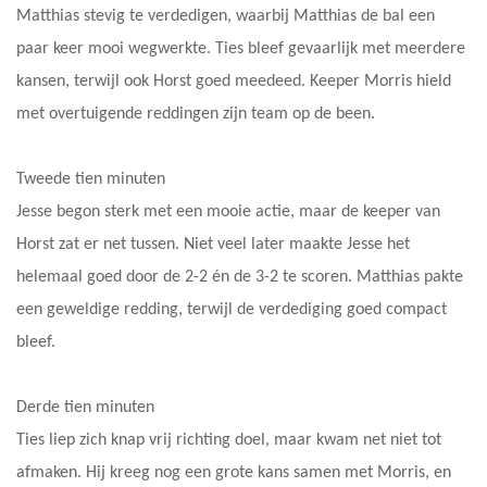
Matthias stevig te verdedigen, waarbij Matthias de bal een
paar keer mooi wegwerkte. Ties bleef gevaarlijk met meerdere
kansen, terwijl ook Horst goed meedeed. Keeper Morris hield
met overtuigende reddingen zijn team op de been.
Tweede tien minuten
Jesse begon sterk met een mooie actie, maar de keeper van
Horst zat er net tussen. Niet veel later maakte Jesse het
helemaal goed door de 2-2 én de 3-2 te scoren. Matthias pakte
een geweldige redding, terwijl de verdediging goed compact
bleef.
Derde tien minuten
Ties liep zich knap vrij richting doel, maar kwam net niet tot
afmaken. Hij kreeg nog een grote kans samen met Morris, en