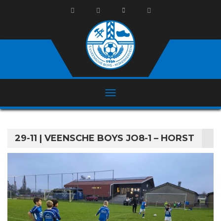
29-11 | VEENSCHE BOYS JO8-1 – HORST