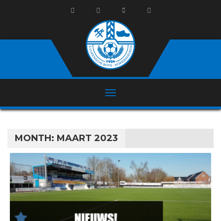
MONTH:
MAART 2023