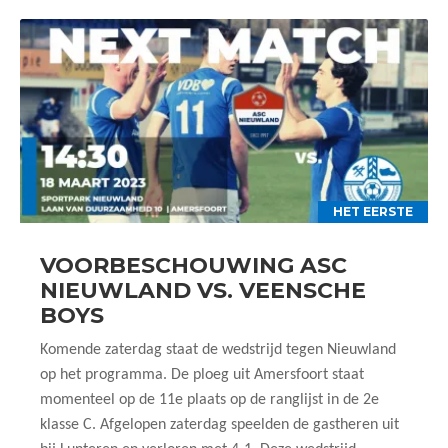
HET EERSTE
VOORBESCHOUWING ASC
NIEUWLAND VS. VEENSCHE
BOYS
Komende zaterdag staat de wedstrijd tegen Nieuwland
op het programma. De ploeg uit Amersfoort staat
momenteel op de 11e plaats op de ranglijst in de 2e
klasse C. Afgelopen zaterdag speelden de gastheren uit