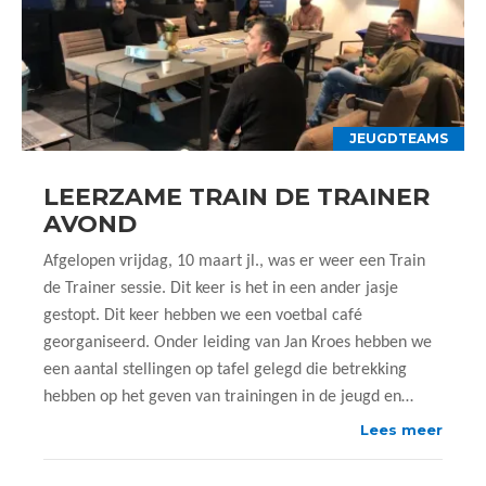
JEUGDTEAMS
LEERZAME TRAIN DE TRAINER
AVOND
Afgelopen vrijdag, 10 maart jl., was er weer een Train
de Trainer sessie. Dit keer is het in een ander jasje
gestopt. Dit keer hebben we een voetbal café
georganiseerd. Onder leiding van Jan Kroes hebben we
een aantal stellingen op tafel gelegd die betrekking
hebben op het geven van trainingen in de jeugd en…
Lees meer