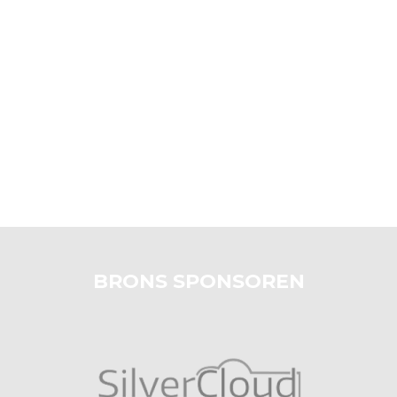
BRONS SPONSOREN