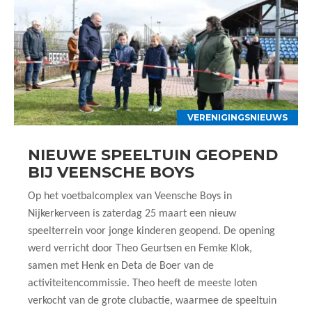
VERENIGINGSNIEUWS
NIEUWE SPEELTUIN GEOPEND
BIJ VEENSCHE BOYS
Op het voetbalcomplex van Veensche Boys in
Nijkerkerveen is zaterdag 25 maart een nieuw
speelterrein voor jonge kinderen geopend. De opening
werd verricht door Theo Geurtsen en Femke Klok,
samen met Henk en Deta de Boer van de
activiteitencommissie. Theo heeft de meeste loten
verkocht van de grote clubactie, waarmee de speeltuin