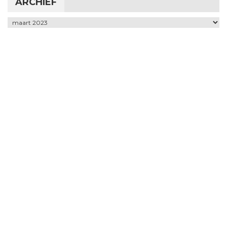
ARCHIEF
Archief