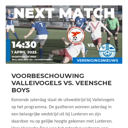
VERENIGINGSNIEUWS
VOORBESCHOUWING
VALLEIVOGELS VS. VEENSCHE
BOYS
Komende zaterdag staat de uitwedstrijd bij Valleivogels
op het programma. De gastheren wonnen zaterdag in
een belangrijke wedstrijd uit bij Lunteren en zijn
daardoor nu op gelijke hoogte gekomen met Lunteren.