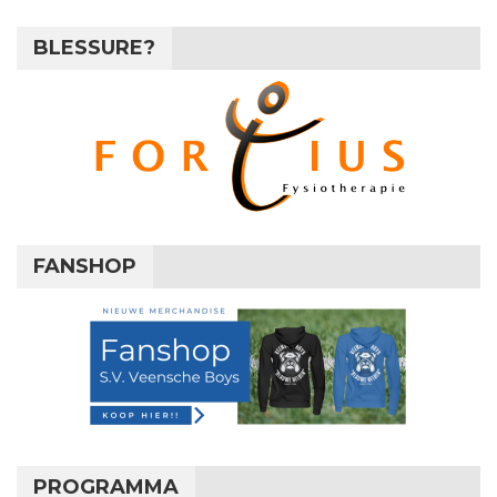
BLESSURE?
FANSHOP
PROGRAMMA