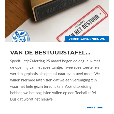
VERENIGINGSNIEUWS
VAN DE BESTUURSTAFEL…
SpeeltuintjeZaterdag 25 maart begon de dag leuk met
de opening van het speeltuintje. Twee speeltoestellen
werden geplaats als opmaat naar eventueel meer. We
willen hiermee laten zien dat we een vereniging zijn
waar het hele gezin terecht kan. Voor uitbreiding
hebben we het oog laten vallen op een Teqball tafel.
Dus dat wordt het nieuwe…
Lees meer