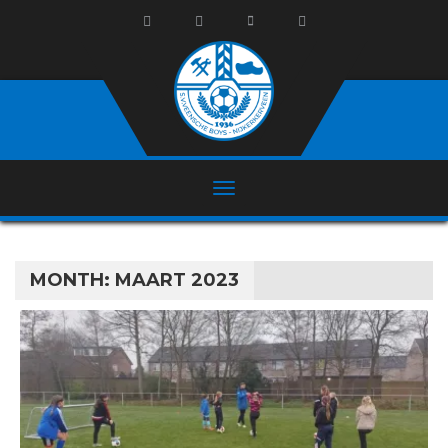
MONTH:
MAART 2023