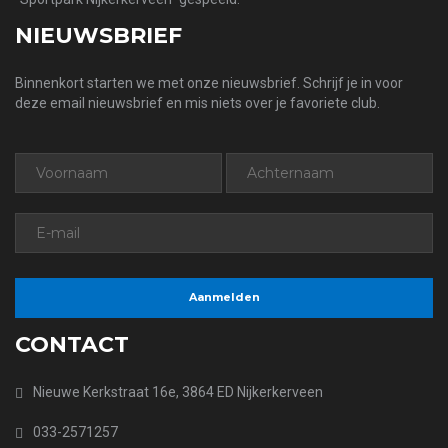
NIEUWSBRIEF
Binnenkort starten we met onze nieuwsbrief. Schrijf je in voor
deze email nieuwsbrief en mis niets over je favoriete club.
CONTACT
Nieuwe Kerkstraat 16e, 3864 ED Nijkerkerveen
033-2571257