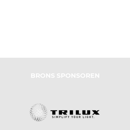
BRONS SPONSOREN