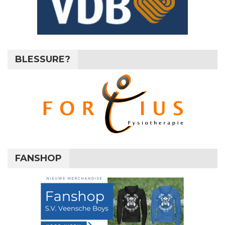
BLESSURE?
FANSHOP