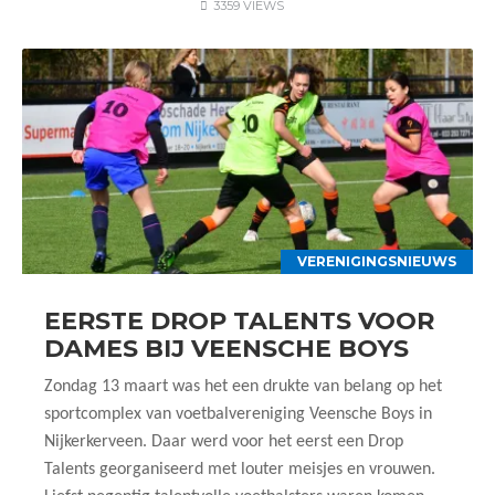
3359 VIEWS
VERENIGINGSNIEUWS
EERSTE DROP TALENTS VOOR
DAMES BIJ VEENSCHE BOYS
Zondag 13 maart was het een drukte van belang op het
sportcomplex van voetbalvereniging Veensche Boys in
Nijkerkerveen. Daar werd voor het eerst een Drop
Talents georganiseerd met louter meisjes en vrouwen.