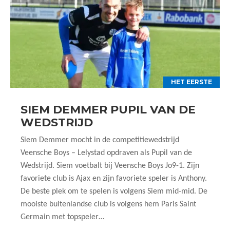
HET EERSTE
SIEM DEMMER PUPIL VAN DE
WEDSTRIJD
Siem Demmer mocht in de competitiewedstrijd
Veensche Boys – Lelystad opdraven als Pupil van de
Wedstrijd. Siem voetbalt bij Veensche Boys Jo9-1. Zijn
favoriete club is Ajax en zijn favoriete speler is Anthony.
De beste plek om te spelen is volgens Siem mid-mid. De
mooiste buitenlandse club is volgens hem Paris Saint
Germain met topspeler…