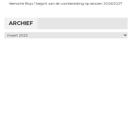
Veensche Boys 1 begint aan de voorbereiding op seizoen 2026/2027
ARCHIEF
Archief