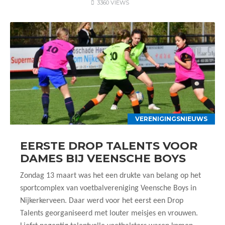
3360 VIEWS
VERENIGINGSNIEUWS
EERSTE DROP TALENTS VOOR
DAMES BIJ VEENSCHE BOYS
Zondag 13 maart was het een drukte van belang op het
sportcomplex van voetbalvereniging Veensche Boys in
Nijkerkerveen. Daar werd voor het eerst een Drop
Talents georganiseerd met louter meisjes en vrouwen.