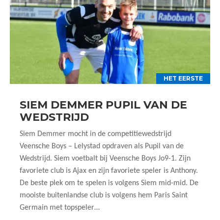
HET EERSTE
SIEM DEMMER PUPIL VAN DE
WEDSTRIJD
Siem Demmer mocht in de competitiewedstrijd
Veensche Boys – Lelystad opdraven als Pupil van de
Wedstrijd. Siem voetbalt bij Veensche Boys Jo9-1. Zijn
favoriete club is Ajax en zijn favoriete speler is Anthony.
De beste plek om te spelen is volgens Siem mid-mid. De
mooiste buitenlandse club is volgens hem Paris Saint
Germain met topspeler…