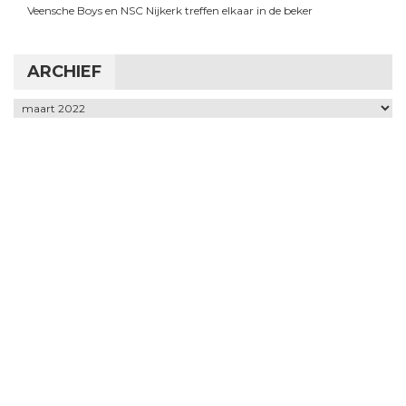
Veensche Boys en NSC Nijkerk treffen elkaar in de beker
ARCHIEF
Archief