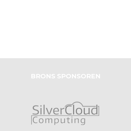
BRONS SPONSOREN