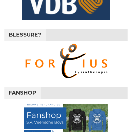
BLESSURE?
FANSHOP