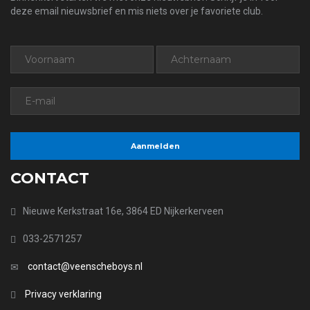
deze email nieuwsbrief en mis niets over je favoriete club.
CONTACT
Nieuwe Kerkstraat 16e, 3864 ED Nijkerkerveen
033-2571257
contact@veenscheboys.nl
Privacy verklaring