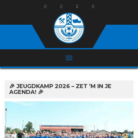
🎉 JEUGDKAMP 2026 – ZET ’M IN JE
AGENDA! 🎉