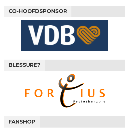
CO-HOOFDSPONSOR
BLESSURE?
FANSHOP