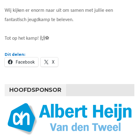
Wij kijken er enorm naar uit om samen met jullie een
fantastisch jeugdkamp te beleven.
Tot op het kamp! 🙌⚽
Dit delen:
Facebook
X
HOOFDSPONSOR