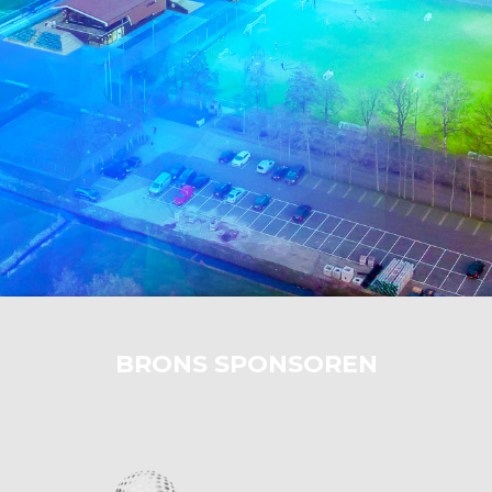
BRONS SPONSOREN