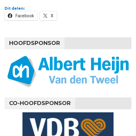
Dit delen:
Facebook
X
HOOFDSPONSOR
CO-HOOFDSPONSOR