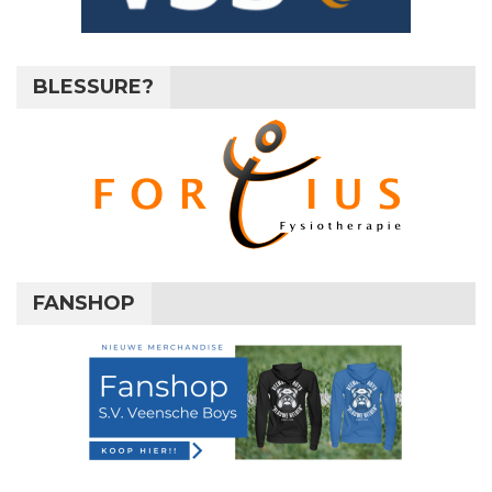
BLESSURE?
FANSHOP