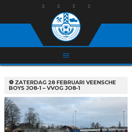
⚽ ZATERDAG 28 FEBRUARI VEENSCHE
BOYS JO8-1 – VVOG JO8-1